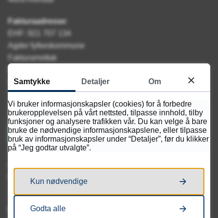
Fakturaadresse
:
EHF: 921 707 134
Agder fylkeskommune
Fakturamottak
Postboks 788 Stoa
Samtykke
Detaljer
Om
4809 Arendal
Vi bruker informasjonskapsler (cookies) for å forbedre
brukeropplevelsen på vårt nettsted, tilpasse innhold, tilby
funksjoner og analysere trafikken vår. Du kan velge å bare
bruke de nødvendige informasjonskapslene, eller tilpasse
Send e-post
bruk av informasjonskapsler under “Detaljer”, før du klikker
på “Jeg godtar utvalgte”.
Organisasjonsnummer: 921 707 134 (Agder
fylkeskommune)
Kun nødvendige
Besøk skolen
Godta alle